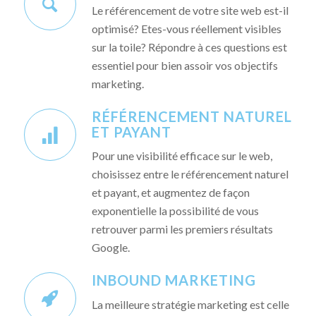
Le référencement de votre site web est-il
optimisé? Etes-vous réellement visibles
sur la toile? Répondre à ces questions est
essentiel pour bien assoir vos objectifs
marketing.
RÉFÉRENCEMENT NATUREL
ET PAYANT
Pour une visibilité efficace sur le web,
choisissez entre le référencement naturel
et payant, et augmentez de façon
exponentielle la possibilité de vous
retrouver parmi les premiers résultats
Google.
INBOUND MARKETING
La meilleure stratégie marketing est celle