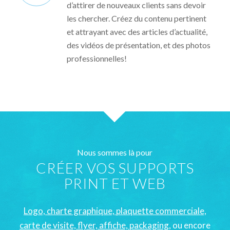
d’attirer de nouveaux clients sans devoir
les chercher. Créez du contenu pertinent
et attrayant avec des articles d’actualité,
des vidéos de présentation, et des photos
professionnelles!
Nous sommes là pour
CRÉER VOS SUPPORTS
PRINT ET WEB
Logo, charte graphique, plaquette commerciale,
carte de visite, flyer, affiche, packaging
, ou encore