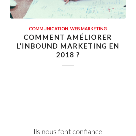
COMMUNICATION
,
WEB MARKETING
COMMENT AMÉLIORER
L’INBOUND MARKETING EN
2018 ?
Ils nous font confiance