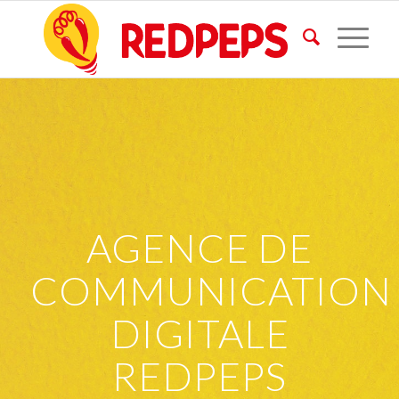
AGENCE DE
COMMUNICATION
DIGITALE
REDPEPS