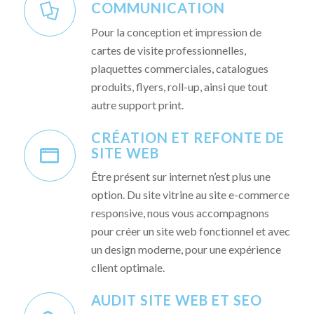
COMMUNICATION
Pour la conception et impression de
cartes de visite professionnelles,
plaquettes commerciales, catalogues
produits, flyers, roll-up, ainsi que tout
autre support print.
CRÉATION ET REFONTE DE
SITE WEB
Être présent sur internet n’est plus une
option. Du site vitrine au site e-commerce
responsive, nous vous accompagnons
pour créer un site web fonctionnel et avec
un design moderne, pour une expérience
client optimale.
AUDIT SITE WEB ET SEO