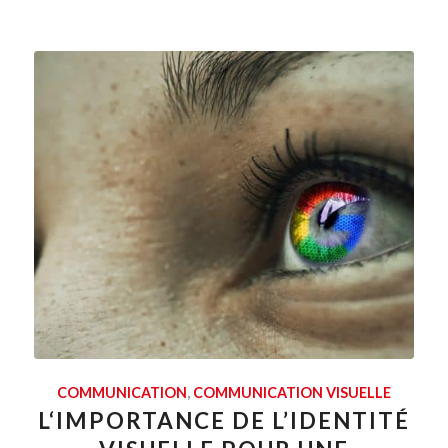
COMMUNICATION
,
COMMUNICATION VISUELLE
L‘IMPORTANCE DE L’IDENTITÉ