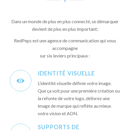
Dans un monde de plus en plus connecté, se démarquer
devient de plus en plus important;
RedPeps est une agence de communication qui vous
accompagne
sur six leviers principaux :
IDENTITÉ VISUELLE
L’identité visuelle définie votre image.
Que ça soit pour une première création ou
la refonte de votre logo, délivrez une
image de marque qui reflète au mieux
votre vision et ADN.
SUPPORTS DE