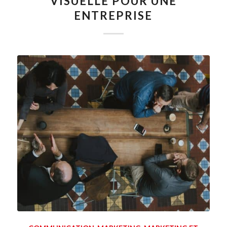
VISUELLE POUR UNE
ENTREPRISE