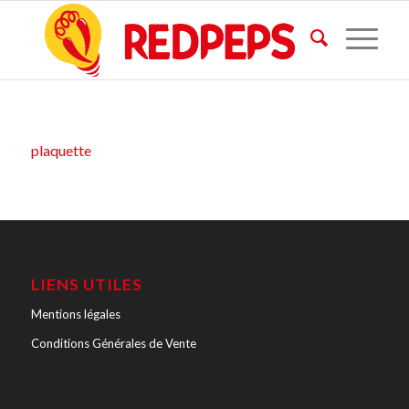
plaquette
LIENS UTILES
Mentions légales
Conditions Générales de Vente