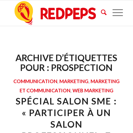
ARCHIVE D’ÉTIQUETTES
POUR :
PROSPECTION
COMMUNICATION
,
MARKETING
,
MARKETING
ET COMMUNICATION
,
WEB MARKETING
SPÉCIAL SALON SME :
« PARTICIPER À UN
SALON