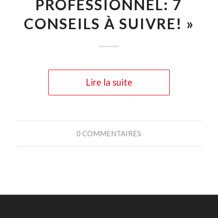
PROFESSIONNEL: 7
CONSEILS À SUIVRE! »
Lire la suite
0 COMMENTAIRES