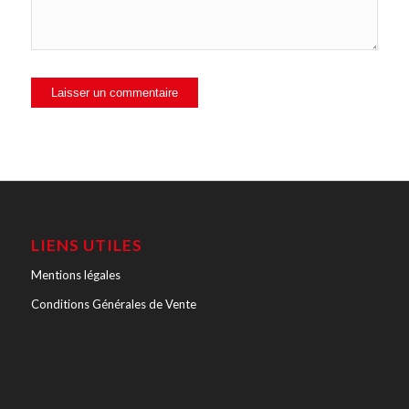
LIENS UTILES
Mentions légales
Conditions Générales de Vente