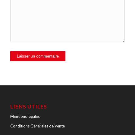
LIENS UTILES
Mentions légales
Conditions Générales de Vente