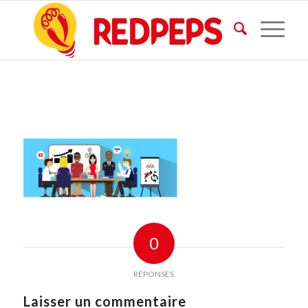
0
RÉPONSES
Laisser un commentaire