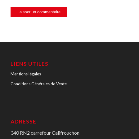
LIENS UTILES
Mentions légales
Conditions Générales de Vente
ADRESSE
340 RN2 carrefour Califrouchon