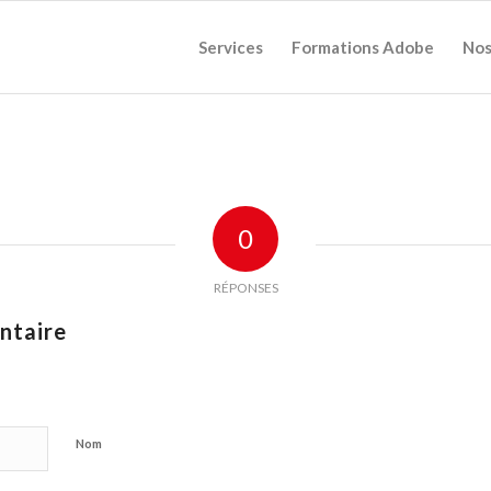
Services
Formations Adobe
Nos
0
RÉPONSES
ntaire
Nom