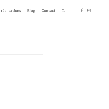
 réalisations
Blog
Contact