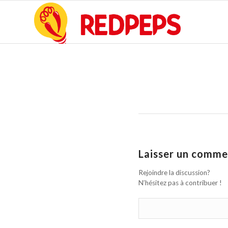
Laisser un comme
Rejoindre la discussion?
N’hésitez pas à contribuer !