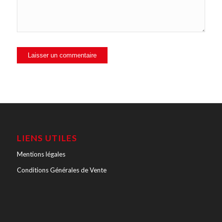
LIENS UTILES
Mentions légales
Conditions Générales de Vente