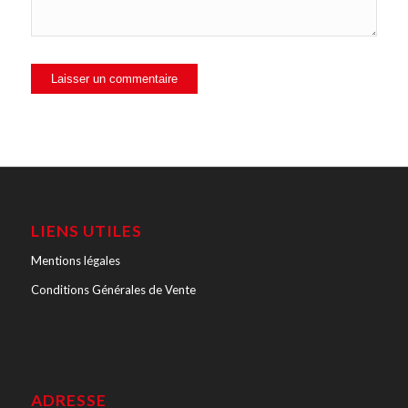
LIENS UTILES
Mentions légales
Conditions Générales de Vente
ADRESSE