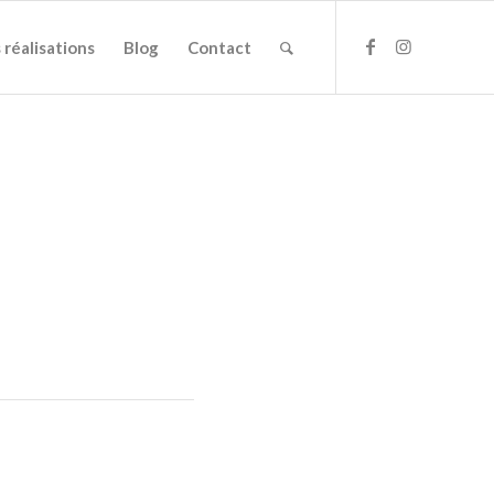
 réalisations
Blog
Contact