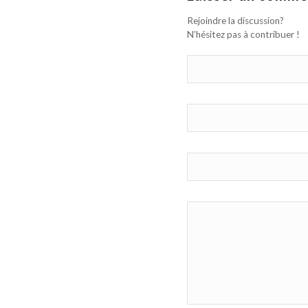
Rejoindre la discussion?
N’hésitez pas à contribuer !