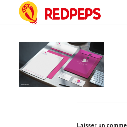
Laisser un comme