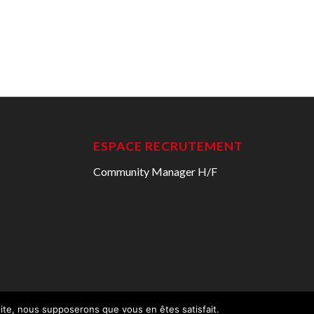
ESPACE RECRUTEMENT
Community Manager H/F
 site, nous supposerons que vous en êtes satisfait.