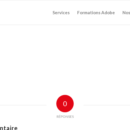
Services
Formations Adobe
Nos
0
RÉPONSES
ntaire