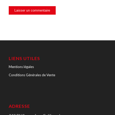
LIENS UTILES
Mentions légales
Conditions Générales de Vente
ADRESSE