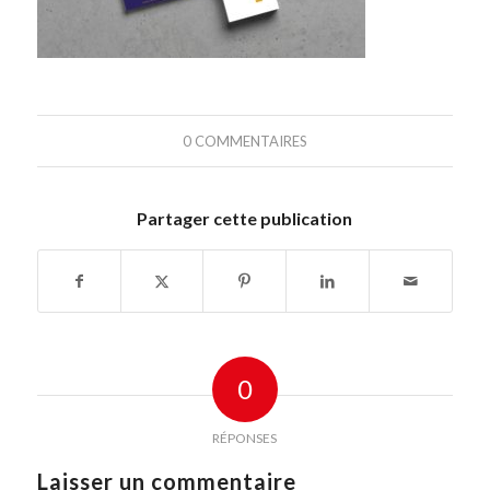
0 COMMENTAIRES
Partager cette publication
0
RÉPONSES
Laisser un commentaire