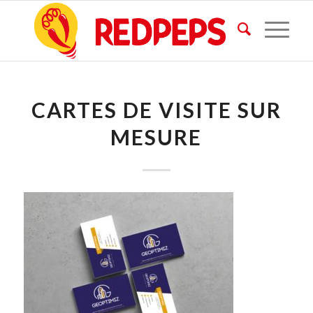
CARTES DE VISITE SUR
MESURE