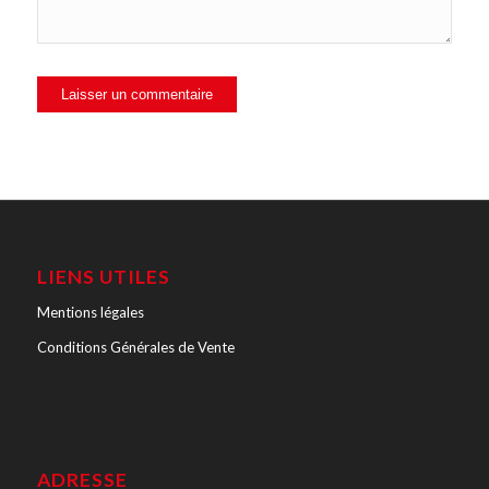
LIENS UTILES
Mentions légales
Conditions Générales de Vente
ADRESSE