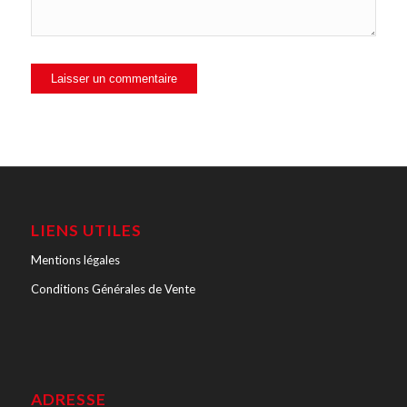
LIENS UTILES
Mentions légales
Conditions Générales de Vente
ADRESSE