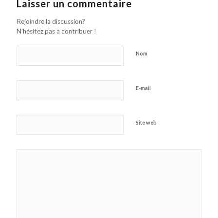
Laisser un commentaire
Rejoindre la discussion?
N’hésitez pas à contribuer !
Nom
E-mail
Site web