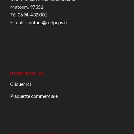
Matoury, 97351
Tél:0694-432 001
E-mail :
contact@redpeps.fr
PORTFOLIO
Cliquer ici
Plaquette commerciale